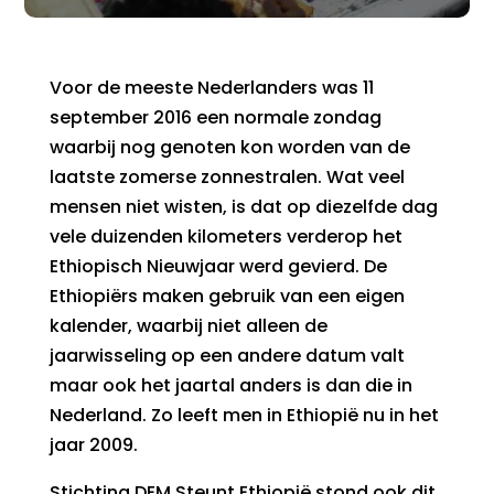
Voor de meeste Nederlanders was 11
september 2016 een normale zondag
waarbij nog genoten kon worden van de
laatste zomerse zonnestralen. Wat veel
mensen niet wisten, is dat op diezelfde dag
vele duizenden kilometers verderop het
Ethiopisch Nieuwjaar werd gevierd. De
Ethiopiërs maken gebruik van een eigen
kalender, waarbij niet alleen de
jaarwisseling op een andere datum valt
maar ook het jaartal anders is dan die in
Nederland. Zo leeft men in Ethiopië nu in het
jaar 2009.
Stichting DEM Steunt Ethiopië stond ook dit