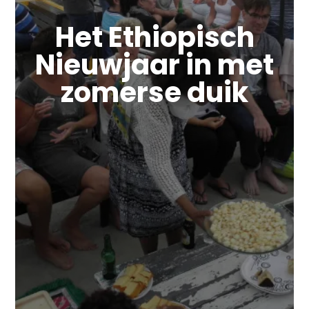
Het Ethiopisch
Nieuwjaar in met
zomerse duik