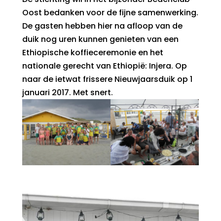
Oost bedanken voor de fijne samenwerking.
De gasten hebben hier na afloop van de
duik nog uren kunnen genieten van een
Ethiopische koffieceremonie en het
nationale gerecht van Ethiopië: Injera. Op
naar de ietwat frissere Nieuwjaarsduik op 1
januari 2017. Met snert.