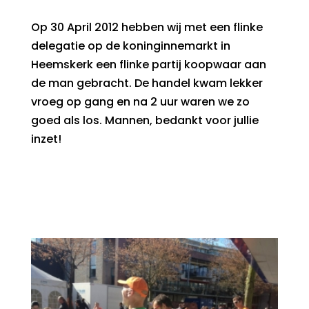
Op 30 April 2012 hebben wij met een flinke
delegatie op de koninginnemarkt in
Heemskerk een flinke partij koopwaar aan
de man gebracht. De handel kwam lekker
vroeg op gang en na 2 uur waren we zo
goed als los. Mannen, bedankt voor jullie
inzet!