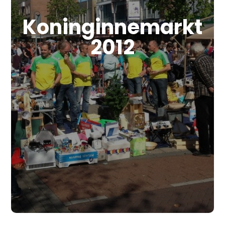
Koninginnemarkt
2012