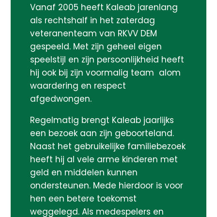
Vanaf 2005 heeft Kaleab jarenlang
als rechtshalf in het zaterdag
veteranenteam van RKVV DEM
gespeeld. Met zijn geheel eigen
speelstijl en zijn persoonlijkheid heeft
hij ook bij zijn voormalig team alom
waardering en respect
afgedwongen.
Regelmatig brengt Kaleab jaarlijks
een bezoek aan zijn geboorteland.
Naast het gebruikelijke familiebezoek
heeft hij al vele arme kinderen met
geld en middelen kunnen
ondersteunen. Mede hierdoor is voor
hen een betere toekomst
weggelegd. Als medespelers en