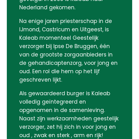
Nederland gekomen.
Na enige jaren priesterschap in de
IJmond, Castricum en Uitgeest, is
Kaleab momenteel Geestelijk
verzorger bij Ipse De Bruggen, één
van de grootste zorgaanbieders in
de gehandicaptenzorg, voor jong en
oud. Een rol die hem op het lijf
geschreven lijkt.
Als gewaardeerd burger is Kaleab
volledig geïntegreerd en
opgenomen in de samenleving.
Naast zijn werkzaamheden geestelijk
verzorger, zet hij zich in voor jong en
oud , zwak en sterk , arm en rijk!