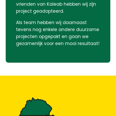
vrienden van Kaleab hebben wij zijn
project geadopteerd.
Als team hebben wij daarnaast
tevens nog enkele andere duurzame
projecten opgepakt en gaan we
gezamenlijk voor een mooi resultaat!